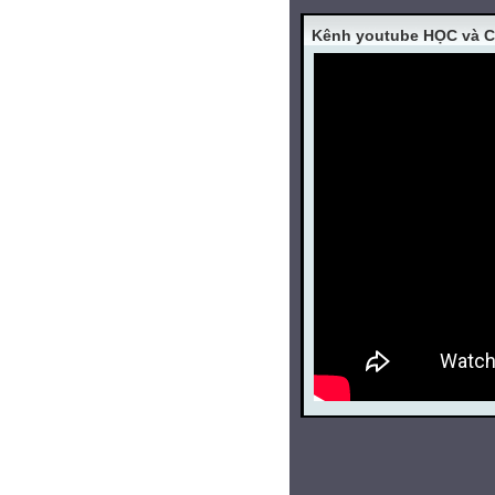
Kênh youtube HỌC và 